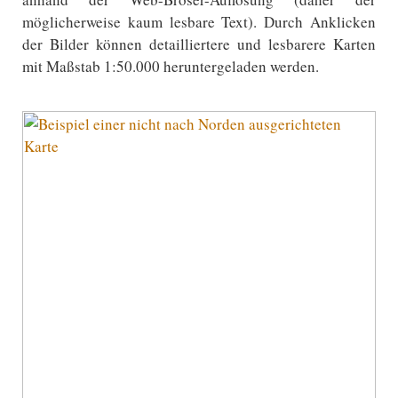
möglicherweise kaum lesbare Text). Durch Anklicken
der Bilder können detailliertere und lesbarere Karten
mit Maßstab 1:50.000 heruntergeladen werden.