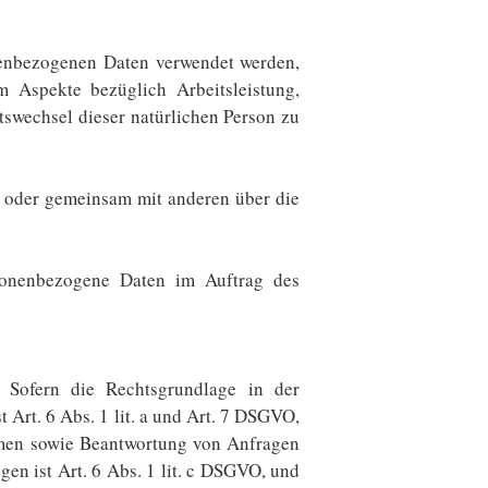
onenbezogenen Daten verwendet werden,
m Aspekte bezüglich Arbeitsleistung,
rtswechsel dieser natürlichen Person zu
in oder gemeinsam mit anderen über die
ersonenbezogene Daten im Auftrag des
 Sofern die Rechtsgrundlage in der
 Art. 6 Abs. 1 lit. a und Art. 7 DSGVO,
hmen sowie Beantwortung von Anfragen
gen ist Art. 6 Abs. 1 lit. c DSGVO, und