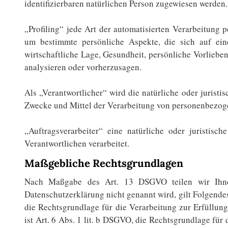
identifizierbaren natürlichen Person zugewiesen werden.
„Profiling“ jede Art der automatisierten Verarbeitung
um bestimmte persönliche Aspekte, die sich auf ein
wirtschaftliche Lage, Gesundheit, persönliche Vorlieben
analysieren oder vorherzusagen.
Als „Verantwortlicher“ wird die natürliche oder juristi
Zwecke und Mittel der Verarbeitung von personenbezoge
„Auftragsverarbeiter“ eine natürliche oder juristis
Verantwortlichen verarbeitet.
Maßgebliche Rechtsgrundlagen
Nach Maßgabe des Art. 13 DSGVO teilen wir Ihnen 
Datenschutzerklärung nicht genannt wird, gilt Folgendes
die Rechtsgrundlage für die Verarbeitung zur Erfüll
ist Art. 6 Abs. 1 lit. b DSGVO, die Rechtsgrundlage für 