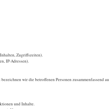
Inhalten, Zugriffszeiten).
en, IP-Adressen).
 bezeichnen wir die betroffenen Personen zusammenfassend auc
ktionen und Inhalte.