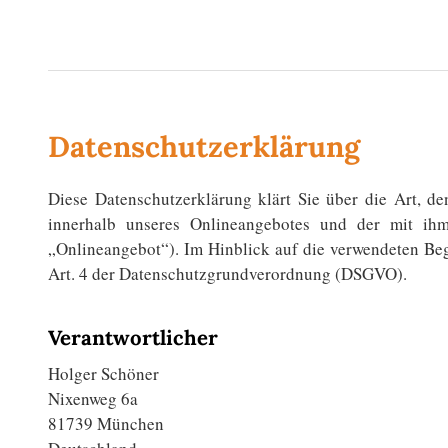
Datenschutzerklärung
Diese Datenschutzerklärung klärt Sie über die Art,
innerhalb unseres Onlineangebotes und der mit ih
„Onlineangebot“). Im Hinblick auf die verwendeten Begr
Art. 4 der Datenschutzgrundverordnung (DSGVO).
Verantwortlicher
Holger Schöner
Nixenweg 6a
81739 München