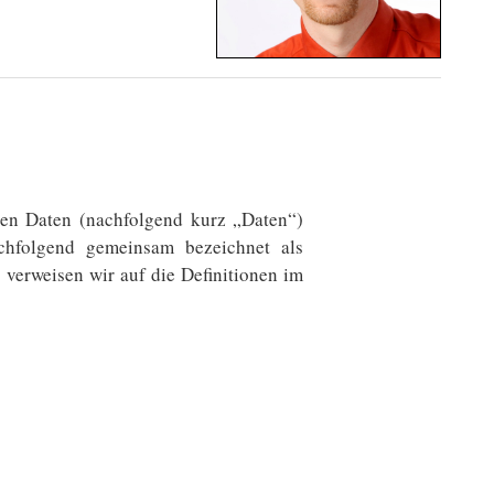
nen Daten (nachfolgend kurz „Daten“)
chfolgend gemeinsam bezeichnet als
 verweisen wir auf die Definitionen im