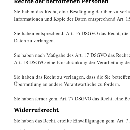
Rechte der betroffenen Personen
Sie haben das Recht, eine Bestätigung darüber zu verl
Informationen und Kopie der Daten entsprechend Art. 
Sie haben entsprechend. Art. 16 DSGVO das Recht, die V
Daten zu verlangen.
Sie haben nach Maßgabe des Art. 17 DSGVO das Recht zu
Art. 18 DSGVO eine Einschränkung der Verarbeitung der
Sie haben das Recht zu verlangen, dass die Sie betreff
Übermittlung an andere Verantwortliche zu fordern.
Sie haben ferner gem. Art. 77 DSGVO das Recht, eine B
Widerrufsrecht
Sie haben das Recht, erteilte Einwilligungen gem. Art.