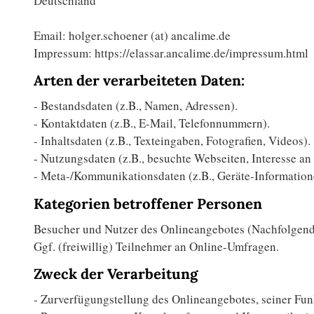
Deutschland
Email: holger.schoener (at) ancalime.de
Impressum: https://elassar.ancalime.de/impressum.html
Arten der verarbeiteten Daten:
- Bestandsdaten (z.B., Namen, Adressen).
- Kontaktdaten (z.B., E-Mail, Telefonnummern).
- Inhaltsdaten (z.B., Texteingaben, Fotografien, Videos).
- Nutzungsdaten (z.B., besuchte Webseiten, Interesse an 
- Meta-/Kommunikationsdaten (z.B., Geräte-Information
Kategorien betroffener Personen
Besucher und Nutzer des Onlineangebotes (Nachfolgend
Ggf. (freiwillig) Teilnehmer an Online-Umfragen.
Zweck der Verarbeitung
- Zurverfügungstellung des Onlineangebotes, seiner Fun