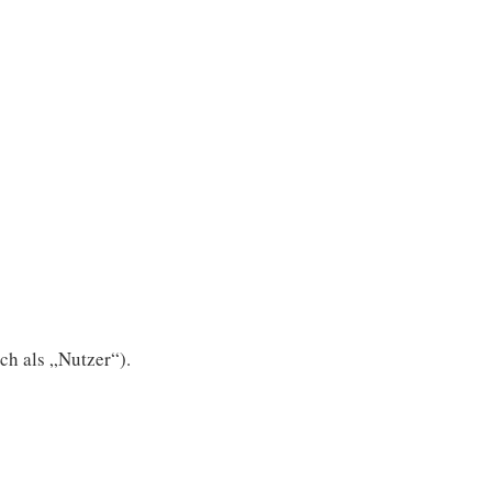
h als „Nutzer“).