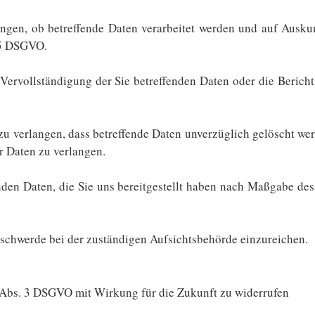
angen, ob betreffende Daten verarbeitet werden und auf Auskun
15 DSGVO.
ervollständigung der Sie betreffenden Daten oder die Bericht
 verlangen, dass betreffende Daten unverzüglich gelöscht wer
 Daten zu verlangen.
enden Daten, die Sie uns bereitgestellt haben nach Maßgabe d
eschwerde bei der zuständigen Aufsichtsbehörde einzureichen.
 7 Abs. 3 DSGVO mit Wirkung für die Zukunft zu widerrufen