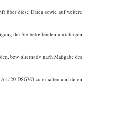
ft über diese Daten sowie auf weitere
igung der Sie betreffenden unrichtigen
den, bzw. alternativ nach Maßgabe des
es Art. 20 DSGVO zu erhalten und deren